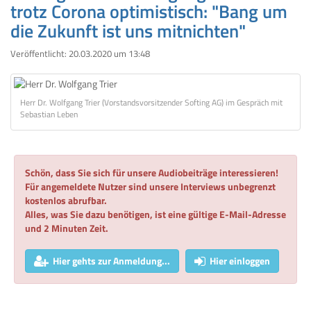
trotz Corona optimistisch: "Bang um
die Zukunft ist uns mitnichten"
Veröffentlicht:
20.03.2020 um 13:48
Herr Dr. Wolfgang Trier (Vorstandsvorsitzender Softing AG) im Gespräch mit
Sebastian Leben
Schön, dass Sie sich für unsere Audiobeiträge interessieren!
Für angemeldete Nutzer sind unsere Interviews unbegrenzt
kostenlos abrufbar.
Alles, was Sie dazu benötigen, ist eine gültige E-Mail-Adresse
und 2 Minuten Zeit.
Hier gehts zur Anmeldung...
Hier einloggen