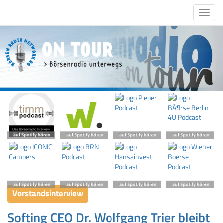
Vorstandsinterview
Softing CEO Dr. Wolfgang Trier bleibt