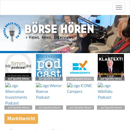
Marktbericht