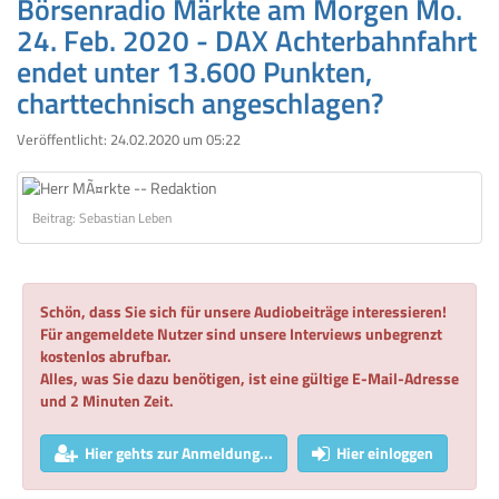
Börsenradio Märkte am Morgen Mo.
24. Feb. 2020 - DAX Achterbahnfahrt
endet unter 13.600 Punkten,
charttechnisch angeschlagen?
Veröffentlicht:
24.02.2020 um 05:22
Beitrag: Sebastian Leben
Schön, dass Sie sich für unsere Audiobeiträge interessieren!
Für angemeldete Nutzer sind unsere Interviews unbegrenzt
kostenlos abrufbar.
Alles, was Sie dazu benötigen, ist eine gültige E-Mail-Adresse
und 2 Minuten Zeit.
Hier gehts zur Anmeldung...
Hier einloggen