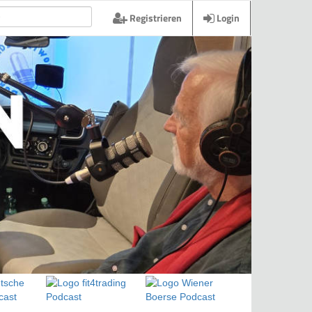
Registrieren
Login