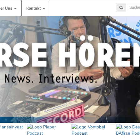
ber Uns
Kontakt