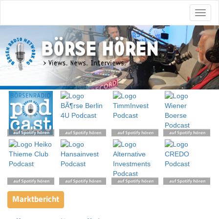
Marktbericht