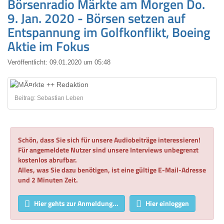
Börsenradio Märkte am Morgen Do.
9. Jan. 2020 - Börsen setzen auf
Entspannung im Golfkonflikt, Boeing
Aktie im Fokus
Veröffentlicht:
09.01.2020 um 05:48
Beitrag: Sebastian Leben
Schön, dass Sie sich für unsere Audiobeiträge interessieren!
Für angemeldete Nutzer sind unsere Interviews unbegrenzt
kostenlos abrufbar.
Alles, was Sie dazu benötigen, ist eine gültige E-Mail-Adresse
und 2 Minuten Zeit.
Hier gehts zur Anmeldung...
Hier einloggen