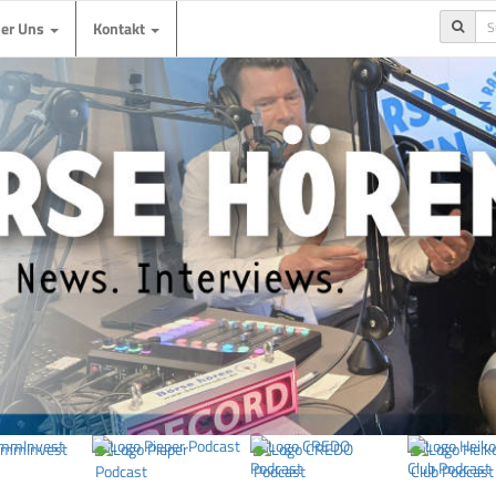
ber Uns
Kontakt