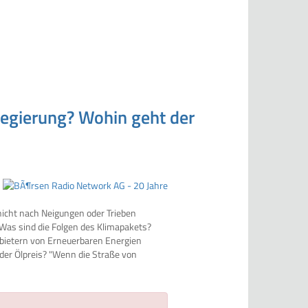
egierung? Wohin geht der
icht nach Neigungen oder Trieben
 Was sind die Folgen des Klimapakets?
nbietern von Erneuerbaren Energien
der Ölpreis? "Wenn die Straße von