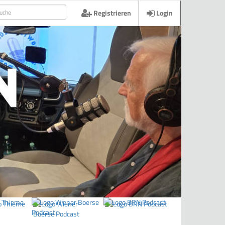
Registrieren
Login