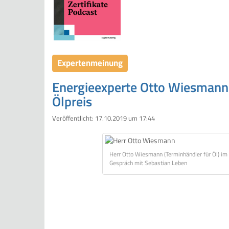
Expertenmeinung
Energieexperte Otto Wiesmann:
Ölpreis
Veröffentlicht:
17.10.2019 um 17:44
Herr Otto Wiesmann (Terminhändler für Öl) im
Gespräch mit Sebastian Leben