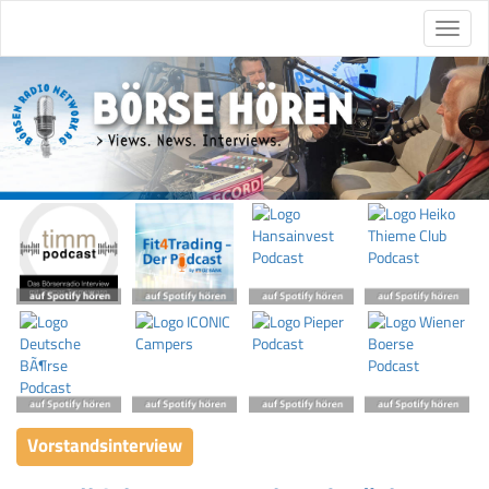
Vorstandsinterview