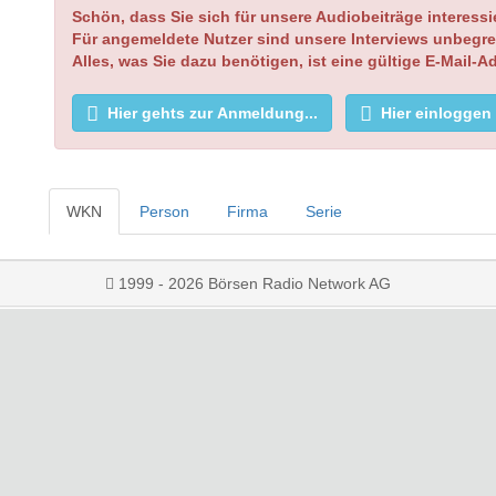
Schön, dass Sie sich für unsere Audiobeiträge interessi
Für angemeldete Nutzer sind unsere Interviews unbegre
Alles, was Sie dazu benötigen, ist eine gültige E-Mail-A
Hier gehts zur Anmeldung...
Hier einloggen
WKN
Person
Firma
Serie
1999 - 2026 Börsen Radio Network AG