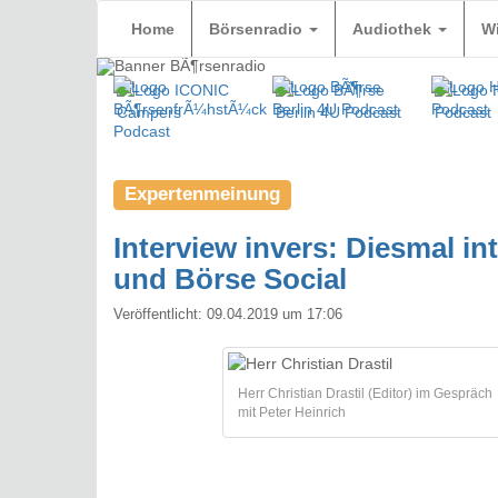
Home
Börsenradio
Audiothek
W
Expertenmeinung
Interview invers: Diesmal in
und Börse Social
Veröffentlicht:
09.04.2019 um 17:06
Herr Christian Drastil (Editor) im Gespräch
mit Peter Heinrich