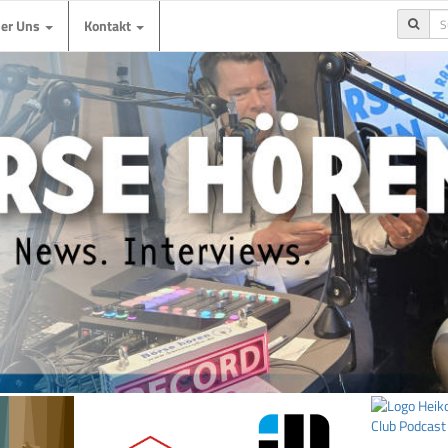
ber Uns
Kontakt