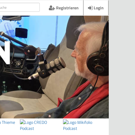
Registrieren
Login