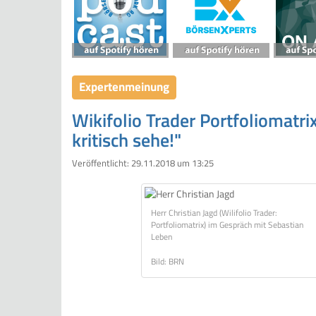
Expertenmeinung
Wikifolio Trader Portfoliomatri
kritisch sehe!"
Veröffentlicht:
29.11.2018 um 13:25
Herr Christian Jagd (Wilifolio Trader:
Portfoliomatrix) im Gespräch mit Sebastian
Leben
Bild: BRN