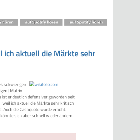
 ich aktuell die Märkte sehr
des schwierigen
igent Matrix
gs ist er deutlich defensiver geworden seit
weil ich aktuell die Märkte sehr kritisch
s. Auch die Cashquote wurde erhöht.
 könnte sich aber schnell wieder ändern.