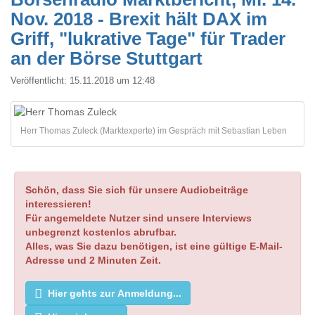
Nov. 2018 - Brexit hält DAX im
Griff, "lukrative Tage" für Trader
an der Börse Stuttgart
Veröffentlicht:
15.11.2018 um 12:48
Herr Thomas Zuleck (Marktexperte) im Gespräch mit Sebastian Leben
Schön, dass Sie sich für unsere Audiobeiträge
interessieren!
Für angemeldete Nutzer sind unsere Interviews
unbegrenzt kostenlos abrufbar.
Alles, was Sie dazu benötigen, ist eine gültige E-Mail-
Adresse und 2 Minuten Zeit.
Hier gehts zur Anmeldung...