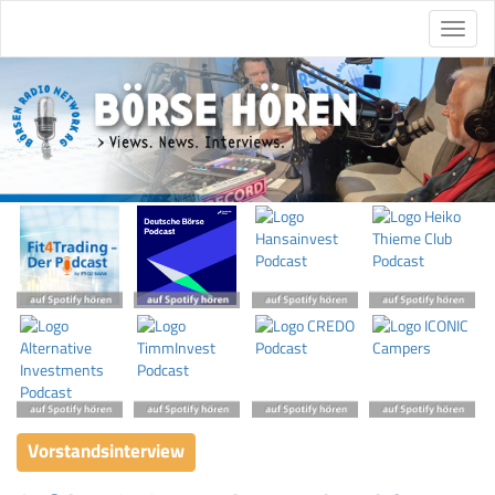
Vorstandsinterview