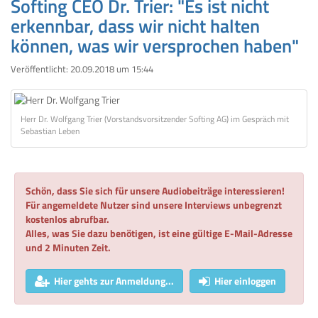
Softing CEO Dr. Trier: "Es ist nicht
erkennbar, dass wir nicht halten
können, was wir versprochen haben"
Veröffentlicht:
20.09.2018 um 15:44
Herr Dr. Wolfgang Trier (Vorstandsvorsitzender Softing AG) im Gespräch mit
Sebastian Leben
Schön, dass Sie sich für unsere Audiobeiträge interessieren!
Für angemeldete Nutzer sind unsere Interviews unbegrenzt
kostenlos abrufbar.
Alles, was Sie dazu benötigen, ist eine gültige E-Mail-Adresse
und 2 Minuten Zeit.
Hier gehts zur Anmeldung...
Hier einloggen