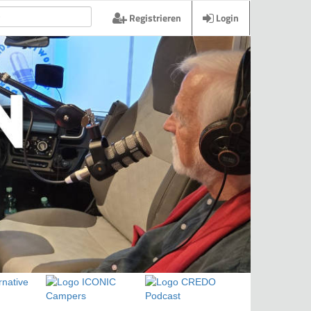
Registrieren
Login