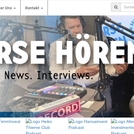
ber Uns
Kontakt