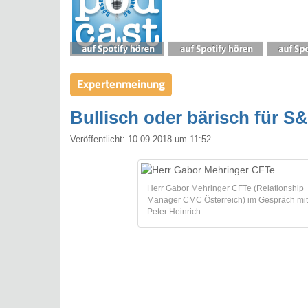
Expertenmeinung
Bullisch oder bärisch für 
Veröffentlicht:
10.09.2018 um 11:52
Herr Gabor Mehringer CFTe (Relationship
Manager CMC Österreich) im Gespräch mit
Peter Heinrich