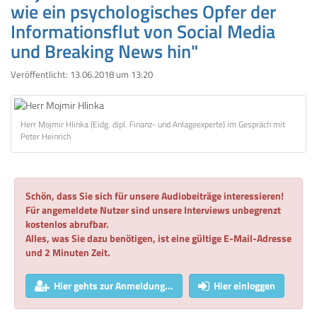
wie ein psychologisches Opfer der
Informationsflut von Social Media
und Breaking News hin"
Veröffentlicht:
13.06.2018 um 13:20
Herr Mojmir Hlinka (Eidg. dipl. Finanz- und Anlageexperte) im Gespräch mit
Peter Heinrich
Schön, dass Sie sich für unsere Audiobeiträge interessieren!
Für angemeldete Nutzer sind unsere Interviews unbegrenzt
kostenlos abrufbar.
Alles, was Sie dazu benötigen, ist eine gültige E-Mail-Adresse
und 2 Minuten Zeit.
Hier gehts zur Anmeldung...
Hier einloggen