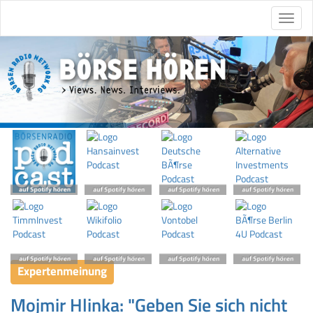
Expertenmeinung
Mojmir Hlinka: "Geben Sie sich nicht