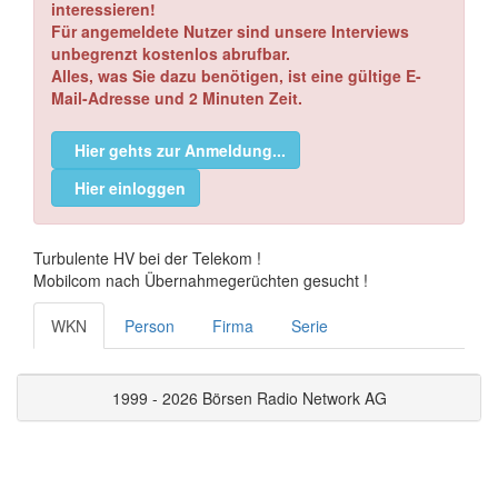
interessieren!
Für angemeldete Nutzer sind unsere Interviews
unbegrenzt kostenlos abrufbar.
Alles, was Sie dazu benötigen, ist eine gültige E-
Mail-Adresse und 2 Minuten Zeit.
Hier gehts zur Anmeldung...
Hier einloggen
Turbulente HV bei der Telekom !
Mobilcom nach Übernahmegerüchten gesucht !
WKN
Person
Firma
Serie
1999 - 2026 Börsen Radio Network AG