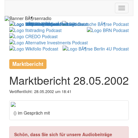
Marktbericht
Marktbericht 28.05.2002
Veröffentlicht:
28.05.2002 um 18:41
() im Gespräch mit
Schön, dass Sie sich für unsere Audiobeiträge