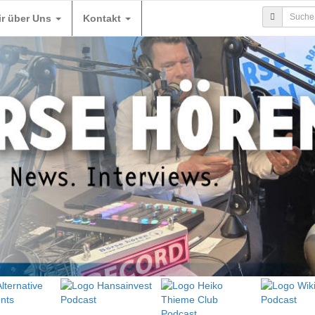
ir über Uns
Kontakt