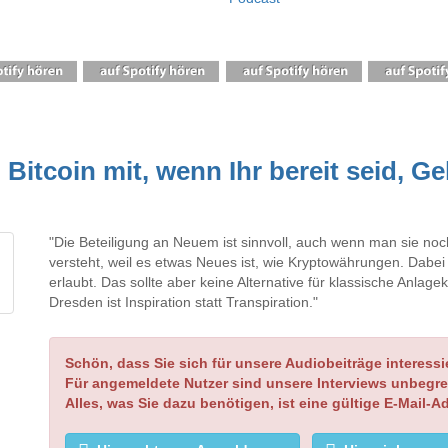
itcoin mit, wenn Ihr bereit seid, Geld
"Die Beteiligung an Neuem ist sinnvoll, auch wenn man sie noc
versteht, weil es etwas Neues ist, wie Kryptowährungen. Dabei 
erlaubt. Das sollte aber keine Alternative für klassische Anlag
Dresden ist Inspiration statt Transpiration."
Schön, dass Sie sich für unsere Audiobeiträge interessi
Für angemeldete Nutzer sind unsere Interviews unbegre
Alles, was Sie dazu benötigen, ist eine gültige E-Mail-A