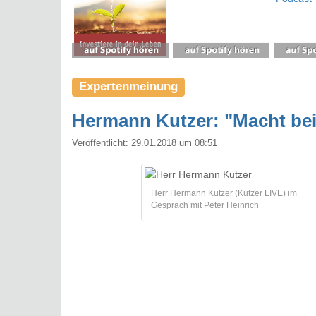
Expertenmeinung
Hermann Kutzer: "Macht bei B
Veröffentlicht:
29.01.2018 um 08:51
Herr Hermann Kutzer (Kutzer LIVE) im
Gespräch mit Peter Heinrich