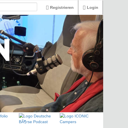
Registrieren
Login