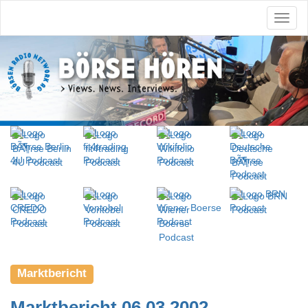
Marktbericht
Marktbericht 06.03.2002