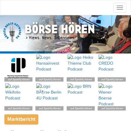
Marktbericht