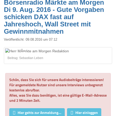
Börsenradio Märkte am Morgen
Di 9. Aug. 2016 - Gute Vorgaben
schicken DAX fast auf
Jahreshoch, Wall Street mit
Gewinnmitnahmen
Veröffentlicht:
09.08.2016 um 07:12
Beitrag: Sebastian Leben
Schön, dass Sie sich für unsere Audiobeiträge interessieren!
Für angemeldete Nutzer sind unsere Interviews unbegrenzt
kostenlos abrufbar.
Alles, was Sie dazu benötigen, ist eine gültige E-Mail-Adresse
und 2 Minuten Zeit.
Hier gehts zur Anmeldung...
Hier einloggen