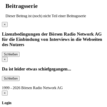
Beitragsserie
Dieser Beitrag ist (noch) nicht Teil einer Beitragsserie
×
Lizenzbedingungen der Börsen Radio Network AG
für die Einbindung von Interviews in die Webseiten
des Nutzers
Schließen
×
Da ist leider etwas schiefgegangen...
Schließen
1999 - 2026 Börsen Radio Network AG
×
Login