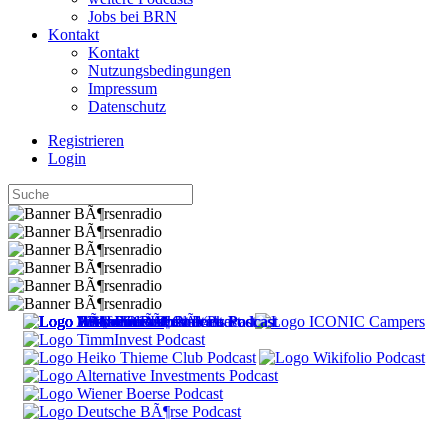
Jobs bei BRN
Kontakt
Kontakt
Nutzungsbedingungen
Impressum
Datenschutz
Registrieren
Login