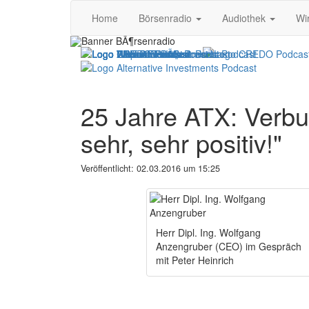
Home
Börsenradio
Audiothek
Wi
25 Jahre ATX: Verbu
sehr, sehr positiv!"
Veröffentlicht:
02.03.2016 um 15:25
Herr Dipl. Ing. Wolfgang
Anzengruber (CEO) im Gespräch
mit Peter Heinrich