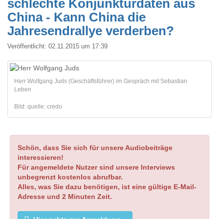
schlechte Konjunkturdaten aus
China - Kann China die
Jahresendrallye verderben?
Veröffentlicht:
02.11.2015 um 17:39
Herr Wolfgang Juds (Geschäftsführer) im Gespräch mit Sebastian
Leben
Bild: quelle: credo
Schön, dass Sie sich für unsere Audiobeiträge
interessieren!
Für angemeldete Nutzer sind unsere Interviews
unbegrenzt kostenlos abrufbar.
Alles, was Sie dazu benötigen, ist eine gültige E-Mail-
Adresse und 2 Minuten Zeit.