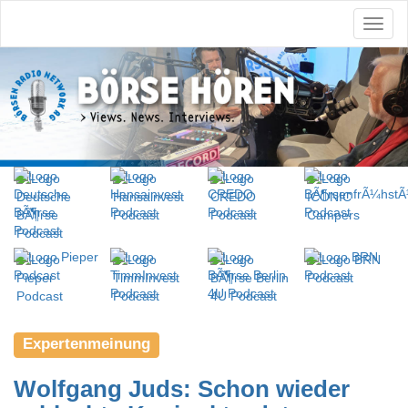
Expertenmeinung
Wolfgang Juds: Schon wieder