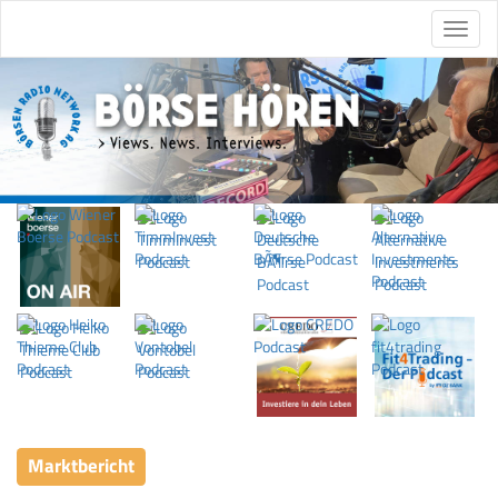
Marktbericht