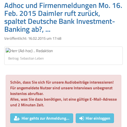
Adhoc und Firmenmeldungen Mo. 16.
Feb. 2015 Daimler ruft zurück,
spaltet Deutsche Bank Investment-
Banking ab?, ...
Veröffentlicht:
16.02.2015 um 17:48
Beitrag: Sebastian Leben
Schön, dass Sie sich für unsere Audiobeiträge interessieren!
Für angemeldete Nutzer sind unsere Interviews unbegrenzt
kostenlos abrufbar.
Alles, was Sie dazu benötigen, ist eine gültige E-Mail-Adresse
und 2 Minuten Zeit.
Hier gehts zur Anmeldung...
Hier einloggen