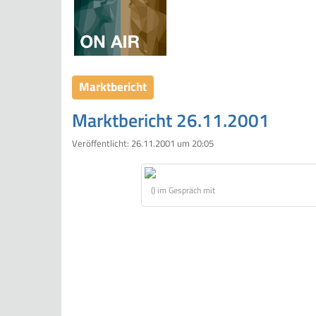
Marktbericht
Marktbericht 26.11.2001
Veröffentlicht:
26.11.2001 um 20:05
() im Gespräch mit