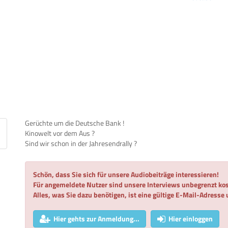
Gerüchte um die Deutsche Bank !
Kinowelt vor dem Aus ?
Sind wir schon in der Jahresendrally ?
Schön, dass Sie sich für unsere Audiobeiträge interessieren!
Für angemeldete Nutzer sind unsere Interviews unbegrenzt kos
Alles, was Sie dazu benötigen, ist eine gültige E-Mail-Adresse
Hier gehts zur Anmeldung...
Hier einloggen