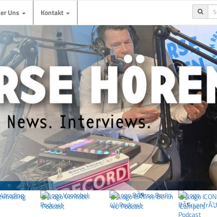
ber Uns
Kontakt