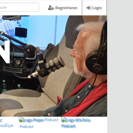
Registrieren
Login