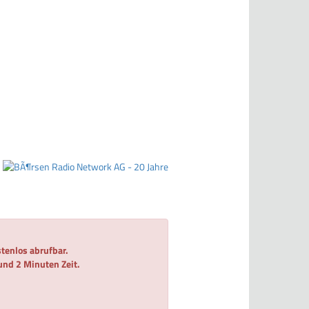
tenlos abrufbar.
 und 2 Minuten Zeit.