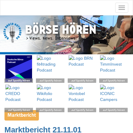
Marktbericht
Marktbericht 21.11.01