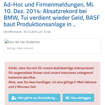
Ad-Hoc und Firmenmeldungen, Mi.
10. Dez. 2014: Absatzrekord bei
BMW, Tui verdient wieder Geld, BASF
baut Produktionsanlage in ..
Veröffentlicht:
10.12.2014 um 12:54
Beitrag: Peter Heinrich
Schön, dass Sie sich für unsere Audiobeiträge interessieren!
Für angemeldete Nutzer sind unsere Interviews unbegrenzt
kostenlos abrufbar.
Alles, was Sie dazu benötigen, ist eine gültige E-Mail-Adresse
und 2 Minuten Zeit.
Hier gehts zur Anmeldung...
Hier einloggen