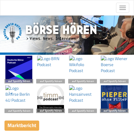
Marktbericht