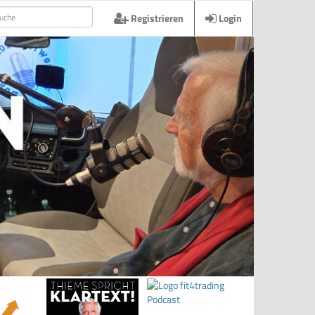
Registrieren
Login