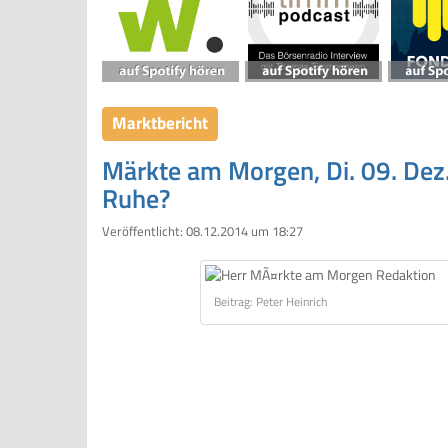
Marktbericht
Märkte am Morgen, Di. 09. Dez.
Ruhe?
Veröffentlicht:
08.12.2014 um 18:27
Beitrag: Peter Heinrich