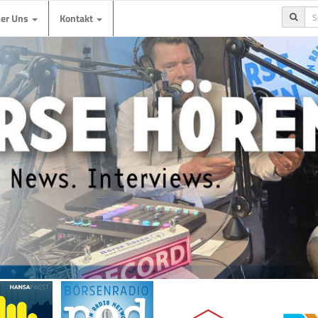
ber Uns
Kontakt