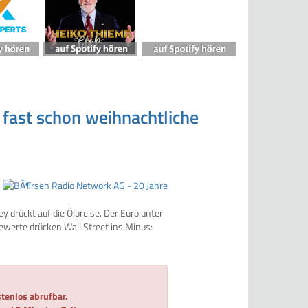
 fast schon weihnachtliche
 drückt auf die Ölpreise. Der Euro unter
ewerte drücken Wall Street ins Minus:
tenlos abrufbar.