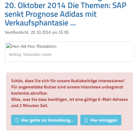
20. Oktober 2014 Die Themen: SAP
senkt Prognose Adidas mit
Verkaufsphantasie ...
Veröffentlicht:
20.10.2014 um 15:05
Beitrag: Sebastian Leben
Schön, dass Sie sich für unsere Audiobeiträge interessieren!
Für angemeldete Nutzer sind unsere Interviews unbegrenzt
kostenlos abrufbar.
Alles, was Sie dazu benötigen, ist eine gültige E-Mail-Adresse
und 2 Minuten Zeit.
Hier gehts zur Anmeldung...
Hier einloggen