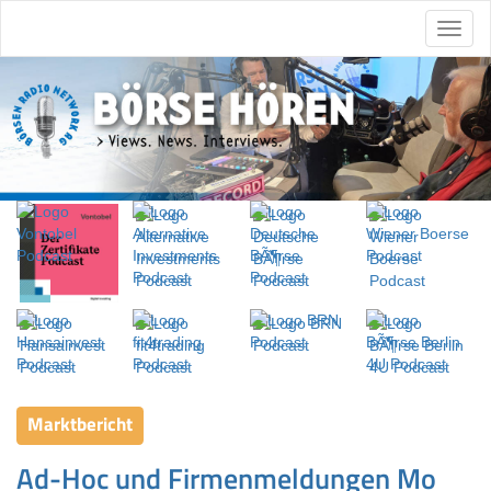
Marktbericht
Ad-Hoc und Firmenmeldungen Mo