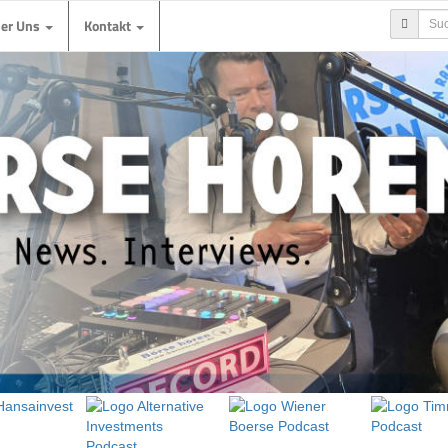
ber Uns
Kontakt