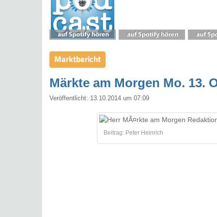
Marktbericht
Märkte am Morgen Mo. 13. Ok
Veröffentlicht:
13.10.2014 um 07:09
Beitrag: Peter Heinrich