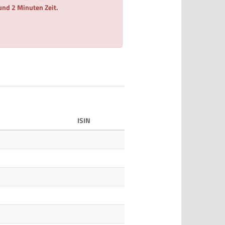
 und 2 Minuten Zeit.
ISIN