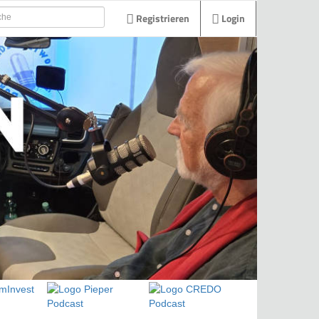
Registrieren
Login