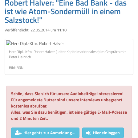
Robert Halver: "Eine Bad Bank - das
ist wie Atom-Sondermüll in einem
Salzstock!"
Veröffentlicht:
22.05.2014 um 11:10
Herr Dipl.-Kfm. Robert Halver (Leiter Kapitalmarktanalyse) im Gespräch mit
Peter Heinrich
Bild: BRN
Schön, dass Sie sich für unsere Audiobeiträge interessieren!
Für angemeldete Nutzer sind unsere Interviews unbegrenzt
kostenlos abrufbar.
Alles, was Sie dazu benötigen, ist eine gültige E-Mail-Adresse
und 2 Minuten Zeit.
Hier gehts zur Anmeldung...
Hier einloggen