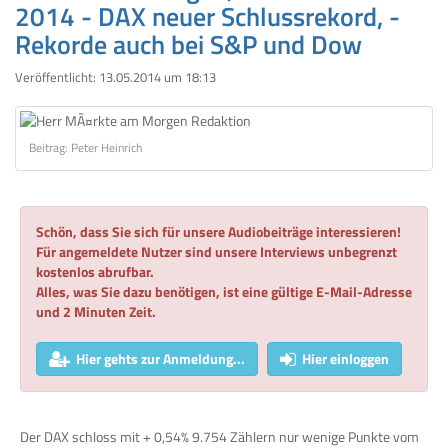
2014 - DAX neuer Schlussrekord, -
Rekorde auch bei S&P und Dow
Veröffentlicht:
13.05.2014 um 18:13
Beitrag: Peter Heinrich
Schön, dass Sie sich für unsere Audiobeiträge interessieren!
Für angemeldete Nutzer sind unsere Interviews unbegrenzt
kostenlos abrufbar.
Alles, was Sie dazu benötigen, ist eine gültige E-Mail-Adresse
und 2 Minuten Zeit.
Hier gehts zur Anmeldung...
Hier einloggen
Der DAX schloss mit + 0,54% 9.754 Zählern nur wenige Punkte vom