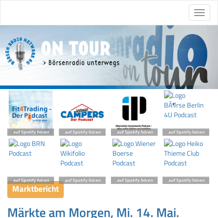
Marktbericht
Märkte am Morgen, Mi. 14. Mai.