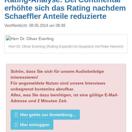
erhöhte sich das Rating nachdem
Schaeffler Anteile reduzierte
Veröffentlicht:
08.05.2014 um 08:49
Herr Dr. Oliver Everling (Rating-Experte) im Gespräch mit Peter Heinrich
Schön, dass Sie sich für unsere Audiobeiträge
interessieren!
Für angemeldete Nutzer sind unsere Interviews
unbegrenzt kostenlos abrufbar.
Alles, was Sie dazu benötigen, ist eine gültige E-Mail-
Adresse und 2 Minuten Zeit.
Hier gehts zur Anmeldung...
Hier einloggen