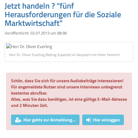
Jetzt handeln ? "fünf
Herausforderungen für die Soziale
Marktwirtschaft"
Veröffentlicht:
02.07.2013 um 08:58
Herr Dr. Oliver Everling (Rating-Experte) im Gespräch mit Peter Heinrich
Schön, dass Sie sich für unsere Audiobeiträge interessieren!
Für angemeldete Nutzer sind unsere Interviews unbegrenzt
kostenlos abrufbar.
Alles, was Sie dazu benötigen, ist eine gültige E-Mail-Adresse
und 2 Minuten Zeit.
Hier gehts zur Anmeldung...
Hier einloggen