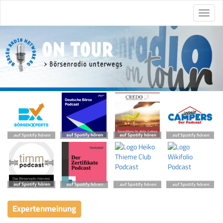
Expertenmeinung