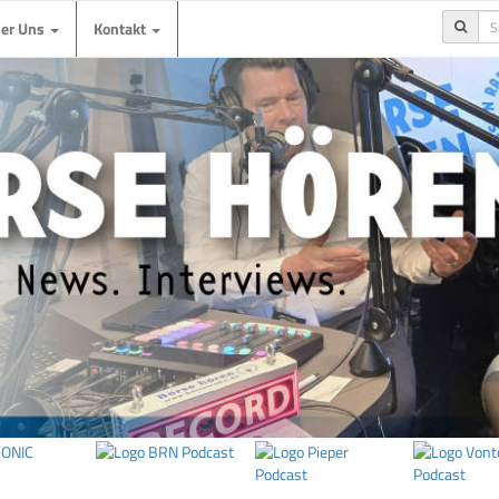
ber Uns
Kontakt