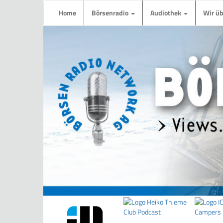
Home
Börsenradio
Audiothek
Wir ü