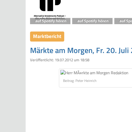
Marktbericht
Märkte am Morgen, Fr. 20. Juli
Veröffentlicht:
19.07.2012 um 18:58
Beitrag: Peter Heinrich