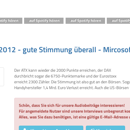
 2012 - gute Stimmung überall - Mircosof
Der ATX kann wieder die 2000 Punkte erreichen, der DAX
durchbricht sogar die 6750-Punktemarke und der Eurostoxx
erreicht 2300 Zähler. Die Stimmung ist also gut an den Börsen. Sog
Handyhersteller 1,4 Mrd. Euro Verlust erreicht. Auch die US-Börsen
Schön, dass Sie sich für unsere Audiobeiträge interessieren!
Für angemeldete Nutzer sind unsere Interviews unbegrenzt kos
Alles, was Sie dazu benötigen, ist eine gültige E-Mail-Adresse