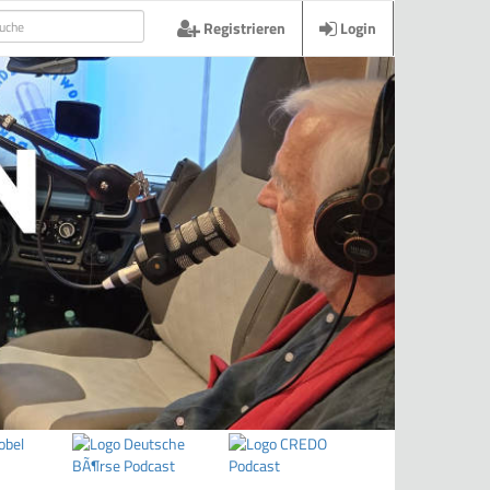
Registrieren
Login