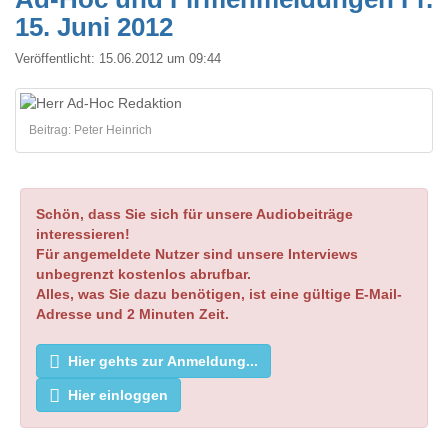
15. Juni 2012
Veröffentlicht:
15.06.2012 um 09:44
Beitrag: Peter Heinrich
Schön, dass Sie sich für unsere Audiobeiträge
interessieren!
Für angemeldete Nutzer sind unsere Interviews
unbegrenzt kostenlos abrufbar.
Alles, was Sie dazu benötigen, ist eine gültige E-Mail-
Adresse und 2 Minuten Zeit.
Hier gehts zur Anmeldung...
Hier einloggen