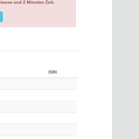
dresse und 2 Minuten Zeit.
ISIN