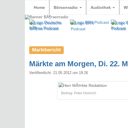
Home
Börsenradio
Audiothek
W
Marktbericht
Märkte am Morgen, Di. 22. Ma
Veröffentlicht:
21.05.2012 um 19:26
Beitrag: Peter Heinrich