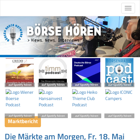
Marktbericht
Die Märkte am Morgen, Fr. 18. Mai