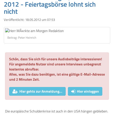
2012 - Feiertagsbörse lohnt sich
nicht
Veröffentlicht:
18.05.2012 um 07:53
Beitrag: Peter Heinrich
Schön, dass Sie sich für unsere Audiobeiträge interessieren!
Für angemeldete Nutzer sind unsere Interviews unbegrenzt
kostenlos abrufbar.
Alles, was Sie dazu benötigen, ist eine gültige E-Mail-Adresse
und 2 Minuten Zeit.
Hier gehts zur Anmeldung...
Hier einloggen
Die europäische Schuldenkrise ist auch in den USA hängen geblieben.