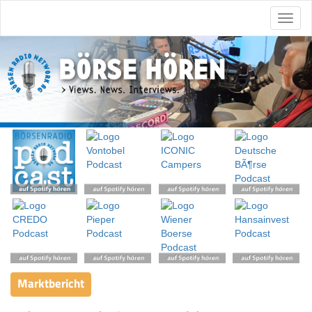
Marktbericht