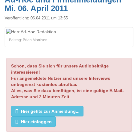
Mi. 06. April 2011
Veröffentlicht:
06.04.2011 um 13:55
Beitrag: Brian Morrison
Schön, dass Sie sich für unsere Audiobeiträge
interessieren!
Für angemeldete Nutzer sind unsere Interviews
unbegrenzt kostenlos abrufbar.
Alles, was Sie dazu benötigen, ist eine gültige E-Mail-
Adresse und 2 Minuten Zeit.
Hier gehts zur Anmeldung...
Hier einloggen