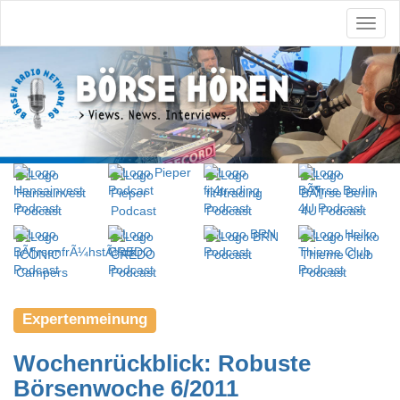
Expertenmeinung
Wochenrückblick: Robuste
Börsenwoche 6/2011