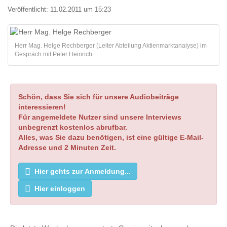
Veröffentlicht:
11.02.2011 um 15:23
Herr Mag. Helge Rechberger (Leiter Abteilung Aktienmarktanalyse) im
Gespräch mit Peter Heinrich
Schön, dass Sie sich für unsere Audiobeiträge
interessieren!
Für angemeldete Nutzer sind unsere Interviews
unbegrenzt kostenlos abrufbar.
Alles, was Sie dazu benötigen, ist eine gültige E-Mail-
Adresse und 2 Minuten Zeit.
Hier gehts zur Anmeldung...
Hier einloggen