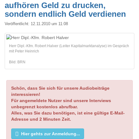
aufhören Geld zu drucken,
sondern endlich Geld verdienen
Veröffentlicht:
12.11.2010 um 11:08
Herr Dipl.-Kfm. Robert Halver (Leiter Kapitalmarktanalyse) im Gespräch
mit Peter Heinrich
Bild: BRN
Schön, dass Sie sich für unsere Audiobeiträge
interessieren!
Für angemeldete Nutzer sind unsere Interviews
unbegrenzt kostenlos abrufbar.
Alles, was Sie dazu benötigen, ist eine gültige E-Mail-
Adresse und 2 Minuten Zeit.
Hier gehts zur Anmeldung...