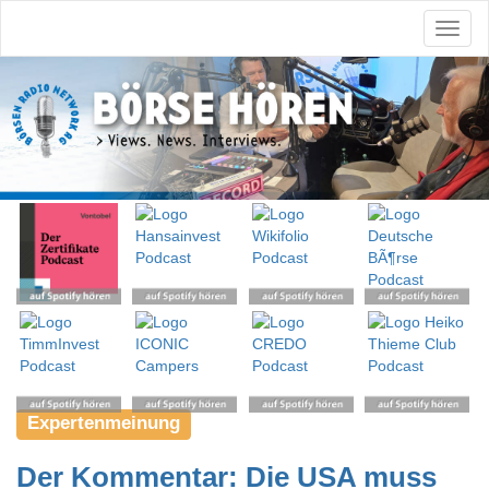
Expertenmeinung
Der Kommentar: Die USA muss