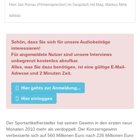
Herr Jan Runau (Firmensprecher) im Gespräch mit Mag. Markus Mink
adidas
Schön, dass Sie sich für unsere Audiobeiträge
interessieren!
Für angemeldete Nutzer sind unsere Interviews
unbegrenzt kostenlos abrufbar.
Alles, was Sie dazu benötigen, ist eine gültige E-Mail-
Adresse und 2 Minuten Zeit.
Hier gehts zur Anmeldung...
Hier einloggen
Der Sportartikelhersteller hat seinen Gewinn in den ersten neun
Monaten 2010 mehr als verdoppelt. Der Konzerngewinn
verbesserte sich auf 560 Millionen Euro nach 226 Millionen Euro