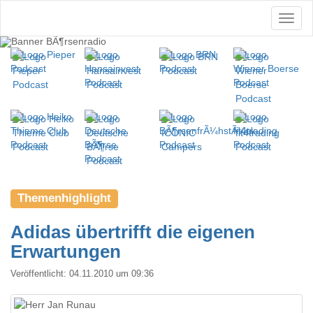
Themenhighlight
Adidas übertrifft die eigenen
Erwartungen
Veröffentlicht:
04.11.2010 um 09:36