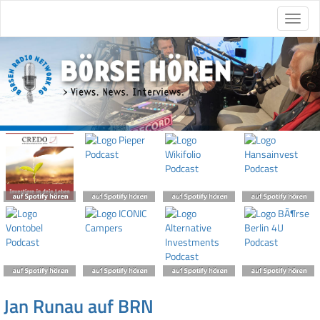
Jan Runau auf BRN