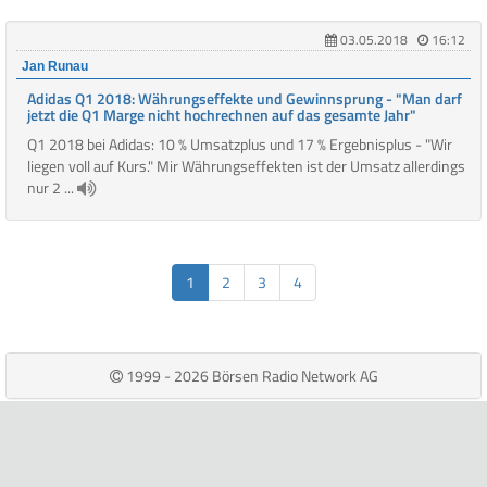
03.05.2018
16:12
Jan Runau
Adidas Q1 2018: Währungseffekte und Gewinnsprung - "Man darf
jetzt die Q1 Marge nicht hochrechnen auf das gesamte Jahr"
Q1 2018 bei Adidas: 10 % Umsatzplus und 17 % Ergebnisplus - "Wir
liegen voll auf Kurs." Mir Währungseffekten ist der Umsatz allerdings
nur 2 ...
1
2
3
4
1999 - 2026 Börsen Radio Network AG