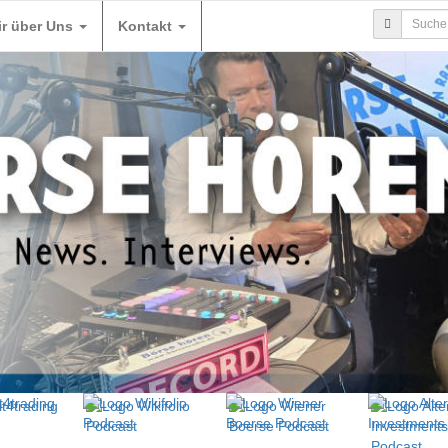
ir über Uns
Kontakt