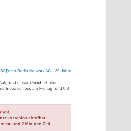
Aufgrund dieser Unsicherheiten
es-Index schloss am Freitag rund 0,8
eren!
nzt kostenlos abrufbar.
dresse und 2 Minuten Zeit.