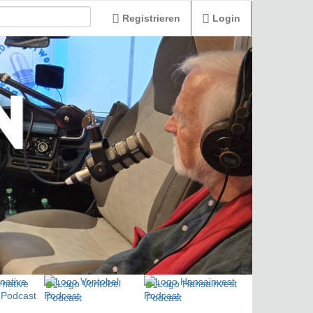
Registrieren
Login