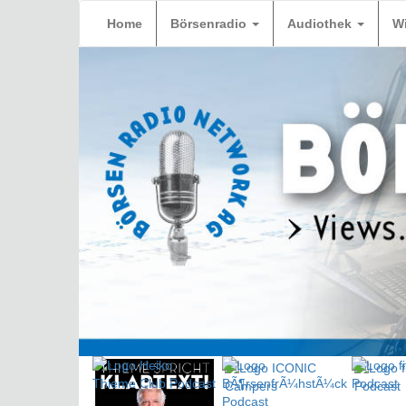
Home
Börsenradio
Audiothek
W