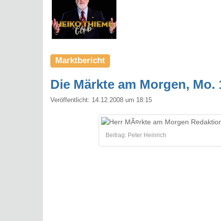
Marktbericht
Die Märkte am Morgen, Mo. 1
Veröffentlicht:
14.12.2008 um 18:15
Beitrag: Peter Heinrich