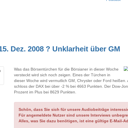
5. Dez. 2008 ? Unklarheit über GM
Was das Börsentürchen für die Börsianer in dieser Woche
versteckt wird sich noch zeigen. Eines der Türchen in
dieser Woche wird vermutlich GM, Chrysler oder Ford heißen. 
schloss der DAX bei über -2 % bei 4663 Punkten. Der Dow-Jon
Prozent im Plus bei 8629 Punkten.
Schön, dass Sie sich für unsere Audiobeiträge interessi
Für angemeldete Nutzer sind unsere Interviews unbegre
Alles, was Sie dazu benötigen, ist eine gültige E-Mail-A