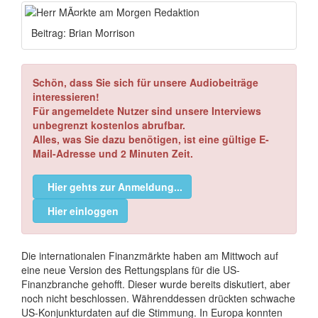
Beitrag: Brian Morrison
Schön, dass Sie sich für unsere Audiobeiträge
interessieren!
Für angemeldete Nutzer sind unsere Interviews
unbegrenzt kostenlos abrufbar.
Alles, was Sie dazu benötigen, ist eine gültige E-
Mail-Adresse und 2 Minuten Zeit.
Hier gehts zur Anmeldung...
Hier einloggen
Die internationalen Finanzmärkte haben am Mittwoch auf
eine neue Version des Rettungsplans für die US-
Finanzbranche gehofft. Dieser wurde bereits diskutiert, aber
noch nicht beschlossen. Währenddessen drückten schwache
US-Konjunkturdaten auf die Stimmung. In Europa konnten