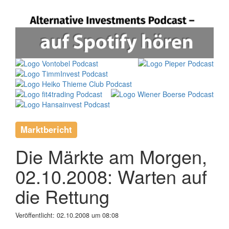
Marktbericht
Die Märkte am Morgen,
02.10.2008: Warten auf
die Rettung
Veröffentlicht:
02.10.2008 um 08:08