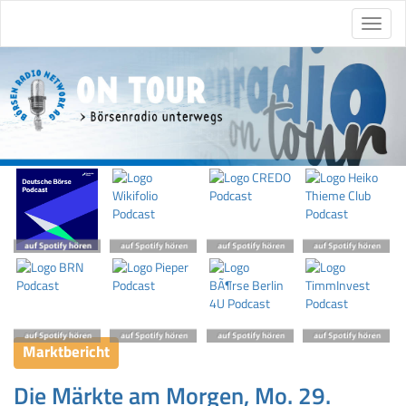
Marktbericht
Die Märkte am Morgen, Mo. 29.