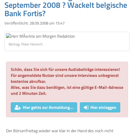
September 2008 ? Wackelt belgische
Bank Fortis?
Veröffentlicht:
28.09.2008 um 15:47
Beitrag: Peter Heinrich
Schön, dass Sie sich für unsere Audiobeiträge interessieren!
Für angemeldete Nutzer sind unsere Interviews unbegrenzt
kostenlos abrufbar.
Alles, was Sie dazu benötigen, ist eine gültige E-Mail-Adresse
und 2 Minuten Zeit.
Hier gehts zur Anmeldung...
Hier einloggen
Der Börsenfreitag wieder war klar in der Hand des noch nicht