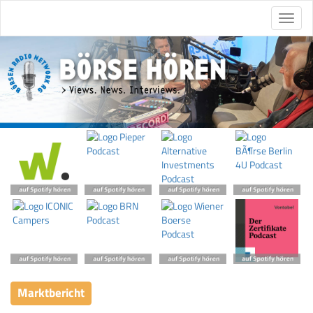
Marktbericht