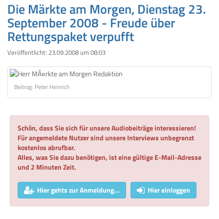
Die Märkte am Morgen, Dienstag 23.
September 2008 - Freude über
Rettungspaket verpufft
Veröffentlicht:
23.09.2008 um 08:03
Beitrag: Peter Heinrich
Schön, dass Sie sich für unsere Audiobeiträge interessieren!
Für angemeldete Nutzer sind unsere Interviews unbegrenzt
kostenlos abrufbar.
Alles, was Sie dazu benötigen, ist eine gültige E-Mail-Adresse
und 2 Minuten Zeit.
Hier gehts zur Anmeldung...
Hier einloggen