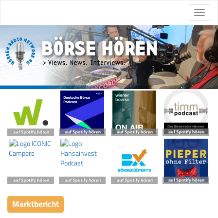
Marktbericht