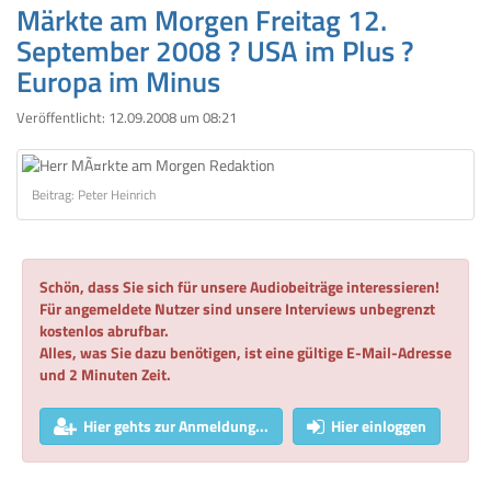
Märkte am Morgen Freitag 12.
September 2008 ? USA im Plus ?
Europa im Minus
Veröffentlicht:
12.09.2008 um 08:21
Beitrag: Peter Heinrich
Schön, dass Sie sich für unsere Audiobeiträge interessieren!
Für angemeldete Nutzer sind unsere Interviews unbegrenzt
kostenlos abrufbar.
Alles, was Sie dazu benötigen, ist eine gültige E-Mail-Adresse
und 2 Minuten Zeit.
Hier gehts zur Anmeldung...
Hier einloggen