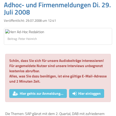
Adhoc- und Firmenmeldungen Di. 29.
Juli 2008
Veröffentlicht:
29.07.2008 um 12:41
Beitrag: Peter Heinrich
Schön, dass Sie sich für unsere Audiobeiträge interessieren!
Für angemeldete Nutzer sind unsere Interviews unbegrenzt
kostenlos abrufbar.
Alles, was Sie dazu benötigen, ist eine gültige E-Mail-Adresse
und 2 Minuten Zeit.
Hier gehts zur Anmeldung...
Hier einloggen
Die Themen: SAP glänzt mit dem 2. Quartal, DAB mit zufriedenem