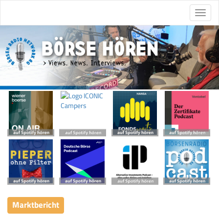
Marktbericht