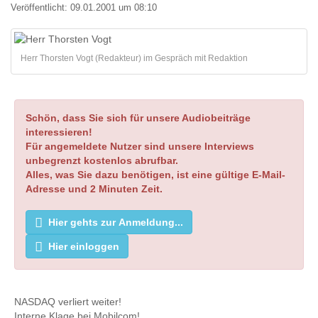
Veröffentlicht:
09.01.2001 um 08:10
Herr Thorsten Vogt (Redakteur) im Gespräch mit Redaktion
Schön, dass Sie sich für unsere Audiobeiträge
interessieren!
Für angemeldete Nutzer sind unsere Interviews
unbegrenzt kostenlos abrufbar.
Alles, was Sie dazu benötigen, ist eine gültige E-Mail-
Adresse und 2 Minuten Zeit.
Hier gehts zur Anmeldung...
Hier einloggen
NASDAQ verliert weiter!
Interne Klage bei Mobilcom!