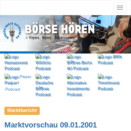
Marktbericht
Marktvorschau 09.01.2001