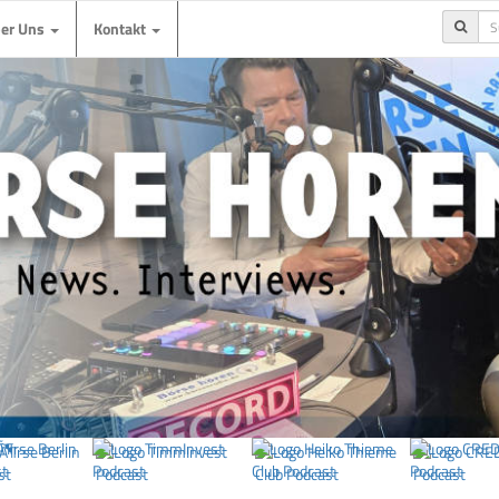
ber Uns
Kontakt