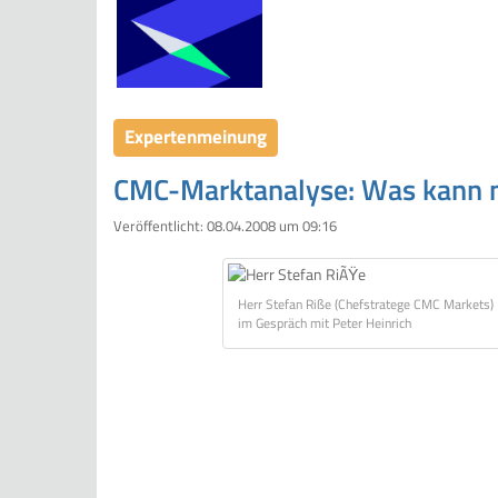
Expertenmeinung
CMC-Marktanalyse: Was kann m
Veröffentlicht:
08.04.2008 um 09:16
Herr Stefan Riße (Chefstratege CMC Markets)
im Gespräch mit Peter Heinrich