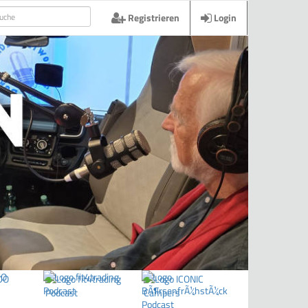
Registrieren
Login