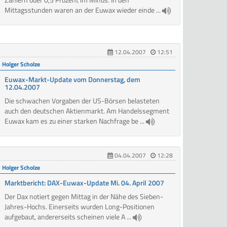
Mittagsstunden waren an der Euwax wieder einde ...
12.04.2007
12:51
Holger Scholze
Euwax-Markt-Update vom Donnerstag, dem
12.04.2007
Die schwachen Vorgaben der US-Börsen belasteten
auch den deutschen Aktienmarkt. Am Handelssegment
Euwax kam es zu einer starken Nachfrage be ...
04.04.2007
12:28
Holger Scholze
Marktbericht: DAX-Euwax-Update Mi. 04. April 2007
Der Dax notiert gegen Mittag in der Nähe des Sieben-
Jahres-Hochs. Einerseits wurden Long-Positionen
aufgebaut, andererseits scheinen viele A ...