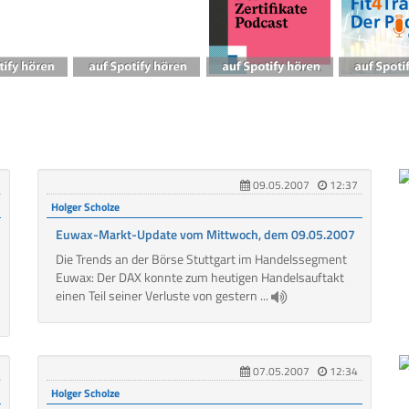
09.05.2007
12:37
Holger Scholze
Euwax-Markt-Update vom Mittwoch, dem 09.05.2007
Die Trends an der Börse Stuttgart im Handelssegment
Euwax: Der DAX konnte zum heutigen Handelsauftakt
einen Teil seiner Verluste von gestern ...
07.05.2007
12:34
Holger Scholze