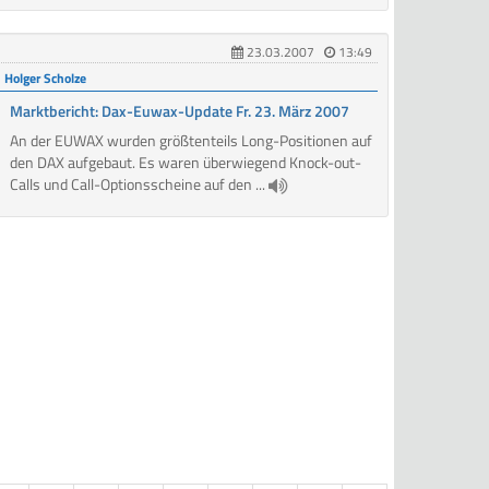
23.03.2007
13:49
Holger Scholze
Marktbericht: Dax-Euwax-Update Fr. 23. März 2007
An der EUWAX wurden größtenteils Long-Positionen auf
den DAX aufgebaut. Es waren überwiegend Knock-out-
Calls und Call-Optionsscheine auf den ...