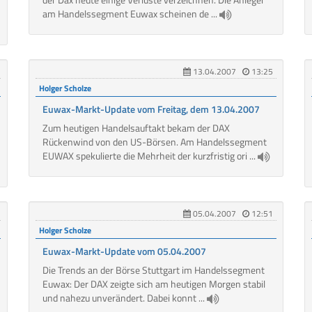
am Handelssegment Euwax scheinen de ...
13.04.2007
13:25
Holger Scholze
Euwax-Markt-Update vom Freitag, dem 13.04.2007
Zum heutigen Handelsauftakt bekam der DAX
Rückenwind von den US-Börsen. Am Handelssegment
EUWAX spekulierte die Mehrheit der kurzfristig ori ...
05.04.2007
12:51
Holger Scholze
Euwax-Markt-Update vom 05.04.2007
Die Trends an der Börse Stuttgart im Handelssegment
Euwax: Der DAX zeigte sich am heutigen Morgen stabil
und nahezu unverändert. Dabei konnt ...