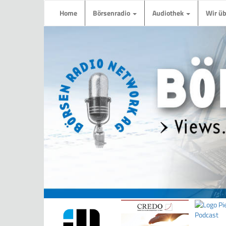
Home
Börsenradio
Audiothek
Wir ü