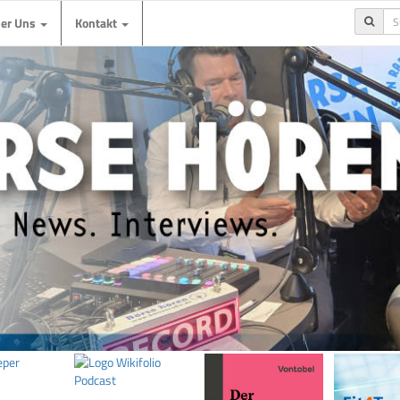
ber Uns
Kontakt