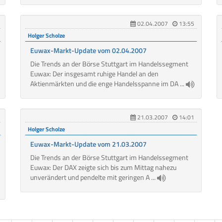
02.04.2007
13:55
Holger Scholze
Euwax-Markt-Update vom 02.04.2007
Die Trends an der Börse Stuttgart im Handelssegment
Euwax: Der insgesamt ruhige Handel an den
Aktienmärkten und die enge Handelsspanne im DA ...
21.03.2007
14:01
Holger Scholze
Euwax-Markt-Update vom 21.03.2007
Die Trends an der Börse Stuttgart im Handelssegment
Euwax: Der DAX zeigte sich bis zum Mittag nahezu
unverändert und pendelte mit geringen A ...