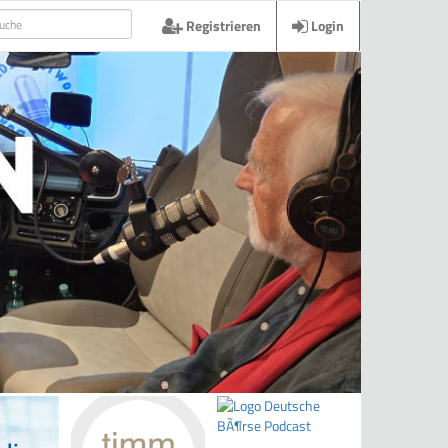
Registrieren
Login