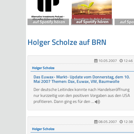
Holger Scholze auf BRN
10.05.2007
12:46
Holger Scholze
Das Euwax- Markt- Update vom Donnerstag, dem 10.
Mai 2007 Themen: Dax, Euwax, VW, Baumwolle
Der deutsche Leitindex konnte nach Handelseröffnung
nur kurzzeitig von den positiven Vorgaben aus den USA
profitieren. Dann ging es für den ...
08.05.2007
12:38
Holger Scholze