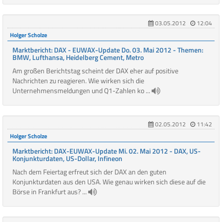
03.05.2012
12:04
Holger Scholze
Marktbericht: DAX - EUWAX-Update Do. 03. Mai 2012 - Themen:
BMW, Lufthansa, Heidelberg Cement, Metro
Am großen Berichtstag scheint der DAX eher auf positive
Nachrichten zu reagieren. Wie wirken sich die
Unternehmensmeldungen und Q1-Zahlen ko ...
02.05.2012
11:42
Holger Scholze
Marktbericht: DAX-EUWAX-Update Mi. 02. Mai 2012 - DAX, US-
Konjunkturdaten, US-Dollar, Infineon
Nach dem Feiertag erfreut sich der DAX an den guten
Konjunkturdaten aus den USA. Wie genau wirken sich diese auf die
Börse in Frankfurt aus? ...