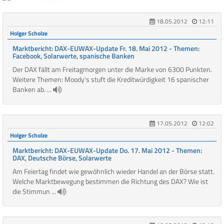
18.05.2012
12:11
Holger Scholze
Marktbericht: DAX-EUWAX-Update Fr. 18. Mai 2012 - Themen:
Facebook, Solarwerte, spanische Banken
Der DAX fällt am Freitagmorgen unter die Marke von 6300 Punkten.
Weitere Themen: Moody's stuft die Kreditwürdigkeit 16 spanischer
Banken ab. ...
17.05.2012
12:02
Holger Scholze
Marktbericht: DAX-EUWAX-Update Do. 17. Mai 2012 - Themen:
DAX, Deutsche Börse, Solarwerte
Am Feiertag findet wie gewöhnlich wieder Handel an der Börse statt.
Welche Marktbewegung bestimmen die Richtung des DAX? Wie ist
die Stimmun ...