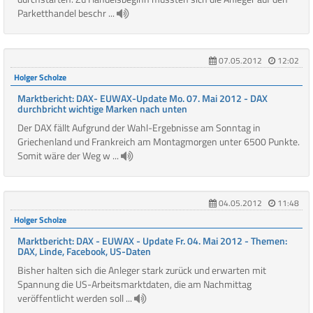
Parketthandel beschr ...
07.05.2012
12:02
Holger Scholze
Marktbericht: DAX- EUWAX-Update Mo. 07. Mai 2012 - DAX
durchbricht wichtige Marken nach unten
Der DAX fällt Aufgrund der Wahl-Ergebnisse am Sonntag in
Griechenland und Frankreich am Montagmorgen unter 6500 Punkte.
Somit wäre der Weg w ...
04.05.2012
11:48
Holger Scholze
Marktbericht: DAX - EUWAX - Update Fr. 04. Mai 2012 - Themen:
DAX, Linde, Facebook, US-Daten
Bisher halten sich die Anleger stark zurück und erwarten mit
Spannung die US-Arbeitsmarktdaten, die am Nachmittag
veröffentlicht werden soll ...