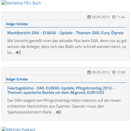
29.05.2012
11:44
Holger Scholze
Marktbericht: DAX - EUWAX - Update - Themen: DAX, Euro, Ölpreis
Mit Vorsicht genießt man das aktuelle Plus beim DAX, denn nur zu gut
wissen die Anleger, dass sich das Blatt sehr schnell wenden kann, so
ba ...
28.05.2012
12:08
Holger Scholze
Feiertagsbörse - DAX-EUWAX-Update, Pfingstmontag 2012 -
Themen: spanische Bankia vor dem Abgrund, EUR/USD
Der DAX reagiert am Pfingstmontag relativ relassen auf die neuen
schlechten Nachrichten aus Spanien. Spanien muss den
Sparkassenkonzern Bank ...