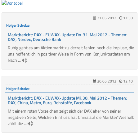
31.05.2012
11:58
Holger Scholze
Marktbericht: DAX - EUWAX-Update Do. 31. Mai 2012 - Themen:
DAX, Nordex, Deutsche Bank
Ruhig geht es am Aktienmarkt zu, derzeit fehlen noch die Impluse, die
uns hoffentlich in positiver Weise in Form von Konjunkturdaten am
Nach ...
30.05.2012
12:10
Holger Scholze
Marktbericht: DAX - EUWAX-Update Mi. 30. Mai 2012 - Themen:
DAX, China, Metro, Euro, Rohstoffe, Facebook
Mit einem roten Vorzeichen zeigt sich der DAX eher von seiner
negativen Seite, Welchen Einfluss hat China auf die Märkte? Weshalb
zählt die ...