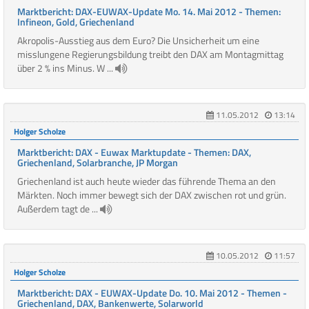
Marktbericht: DAX-EUWAX-Update Mo. 14. Mai 2012 - Themen:
Infineon, Gold, Griechenland
Akropolis-Ausstieg aus dem Euro? Die Unsicherheit um eine
misslungene Regierungsbildung treibt den DAX am Montagmittag
über 2 % ins Minus. W ...
11.05.2012
13:14
Holger Scholze
Marktbericht: DAX - Euwax Marktupdate - Themen: DAX,
Griechenland, Solarbranche, JP Morgan
Griechenland ist auch heute wieder das führende Thema an den
Märkten. Noch immer bewegt sich der DAX zwischen rot und grün.
Außerdem tagt de ...
10.05.2012
11:57
Holger Scholze
Marktbericht: DAX - EUWAX-Update Do. 10. Mai 2012 - Themen -
Griechenland, DAX, Bankenwerte, Solarworld