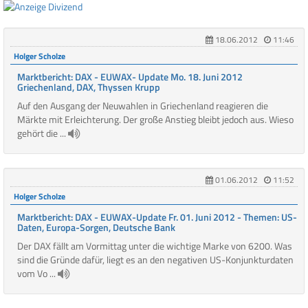
18.06.2012
11:46
Holger Scholze
Marktbericht: DAX - EUWAX- Update Mo. 18. Juni 2012
Griechenland, DAX, Thyssen Krupp
Auf den Ausgang der Neuwahlen in Griechenland reagieren die
Märkte mit Erleichterung. Der große Anstieg bleibt jedoch aus. Wieso
gehört die ...
01.06.2012
11:52
Holger Scholze
Marktbericht: DAX - EUWAX-Update Fr. 01. Juni 2012 - Themen: US-
Daten, Europa-Sorgen, Deutsche Bank
Der DAX fällt am Vormittag unter die wichtige Marke von 6200. Was
sind die Gründe dafür, liegt es an den negativen US-Konjunkturdaten
vom Vo ...