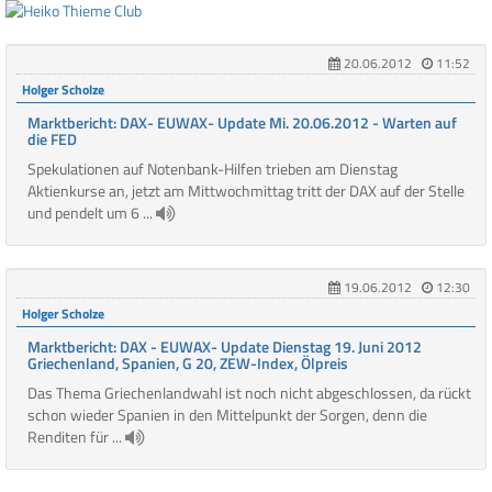
20.06.2012
11:52
Holger Scholze
Marktbericht: DAX- EUWAX- Update Mi. 20.06.2012 - Warten auf
die FED
Spekulationen auf Notenbank-Hilfen trieben am Dienstag
Aktienkurse an, jetzt am Mittwochmittag tritt der DAX auf der Stelle
und pendelt um 6 ...
19.06.2012
12:30
Holger Scholze
Marktbericht: DAX - EUWAX- Update Dienstag 19. Juni 2012
Griechenland, Spanien, G 20, ZEW-Index, Ölpreis
Das Thema Griechenlandwahl ist noch nicht abgeschlossen, da rückt
schon wieder Spanien in den Mittelpunkt der Sorgen, denn die
Renditen für ...